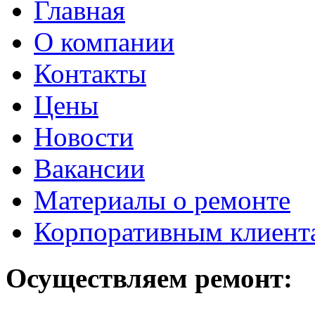
Главная
О компании
Контакты
Цены
Новости
Вакансии
Материалы о ремонте
Корпоративным клиент
Осуществляем ремонт: