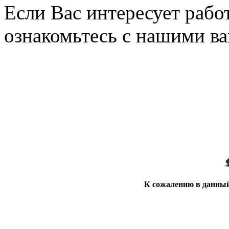
Если Вас интересует рабо
ознакомьтесь с нашими в
К сожалению в данный