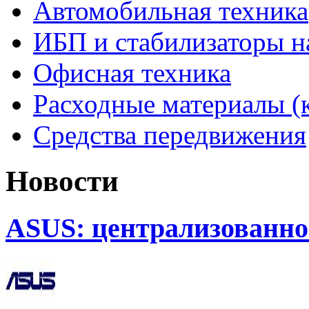
Автомобильная техника
ИБП и стабилизаторы 
Офисная техника
Расходные материалы (
Средства передвижения
Новости
ASUS: централизованно