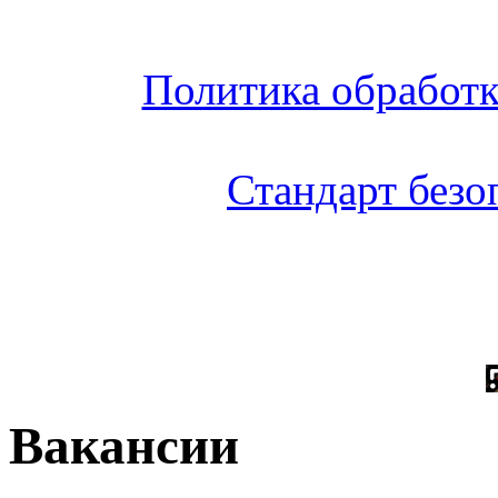
Политика обработ
Стандарт без
Вакансии