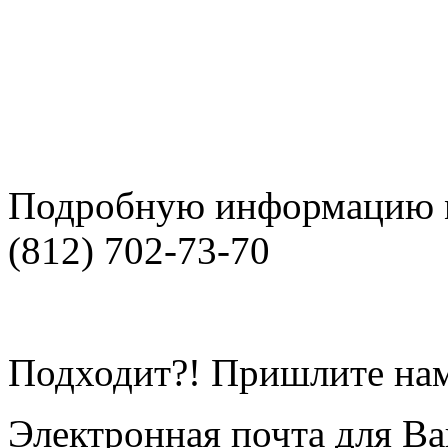
Подробную информацию м
(812) 702-73-70
Подходит?! Пришлите нам
Электронная почта для Ва