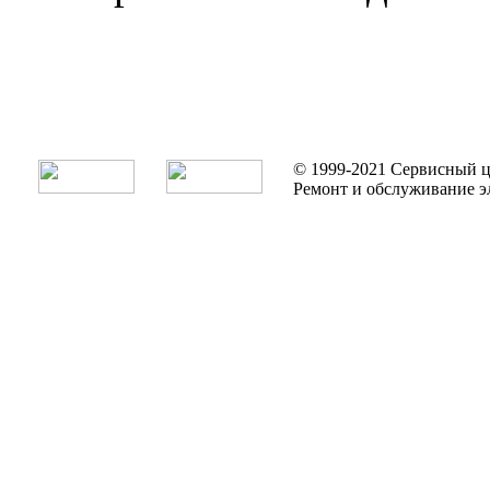
© 1999-2021 Сервисный ц
Ремонт и обслуживание э