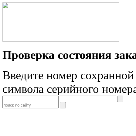
Проверка состояния зак
Введите номер сохранной 
символа серийного номер