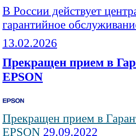
В России действует центр
гарантийное обслуживани
13.02.2026
Прекращен прием в Га
EPSON
Прекращен прием в Гаран
EPSON
29.09.2022