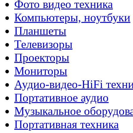
Фото видео техника
Компьютеры, ноутбуки
Планшеты
Телевизоры
Проекторы
Мониторы
Аудио-видео-HiFi техн
Портативное аудио
Музыкальное оборудов
Портативная техника