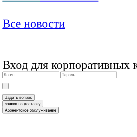
Все новости
Вход для корпоративных 