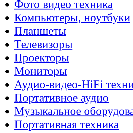
Фото видео техника
Компьютеры, ноутбуки
Планшеты
Телевизоры
Проекторы
Мониторы
Аудио-видео-HiFi техн
Портативное аудио
Музыкальное оборудов
Портативная техника