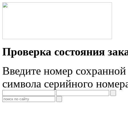
Проверка состояния зак
Введите номер сохранной 
символа серийного номер