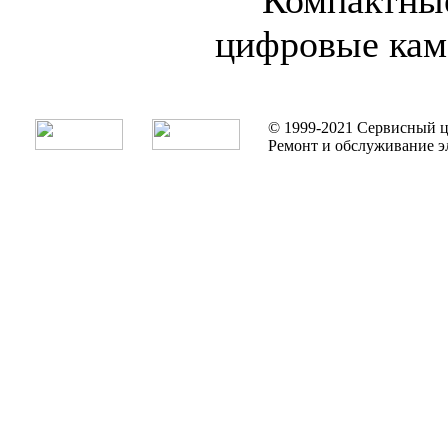
цифровые ка
© 1999-2021 Сервисный ц
Ремонт и обслуживание э