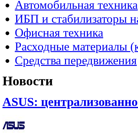
Автомобильная техника
ИБП и стабилизаторы 
Офисная техника
Расходные материалы (
Средства передвижения
Новости
ASUS: централизованно