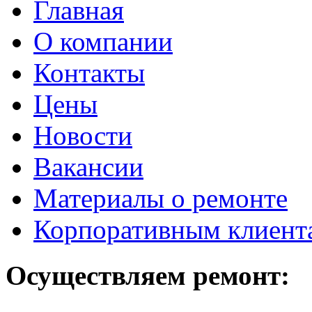
Главная
О компании
Контакты
Цены
Новости
Вакансии
Материалы о ремонте
Корпоративным клиент
Осуществляем ремонт: