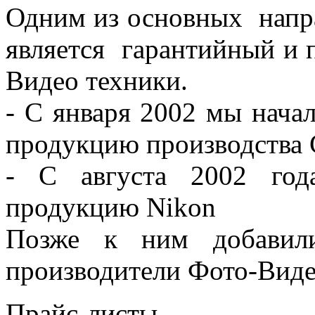
Одним из основных напр
является гарантийный и 
Видео техники.
- C января 2002 мы нача
продукцию производства 
- C августа 2002 год
продукцию Nikon
Позже к ним добавил
производители Фото-Виде
Прайс-листы