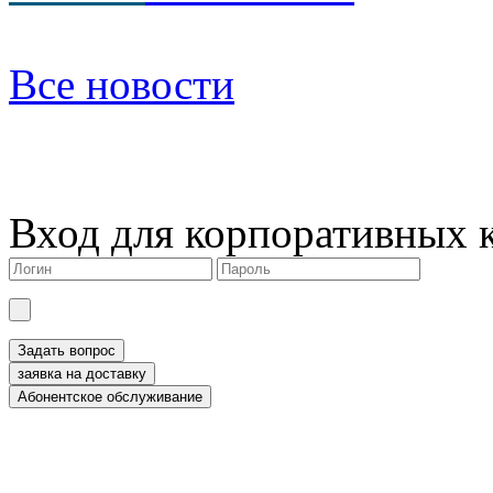
Все новости
Вход для корпоративных 