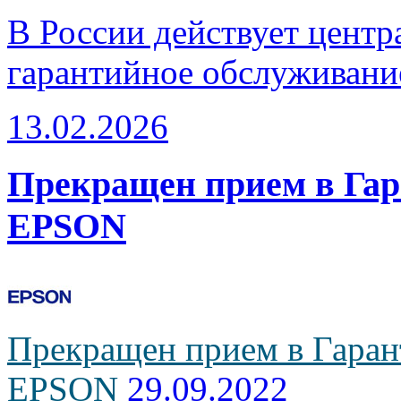
В России действует центр
гарантийное обслуживани
13.02.2026
Прекращен прием в Га
EPSON
Прекращен прием в Гаран
EPSON
29.09.2022