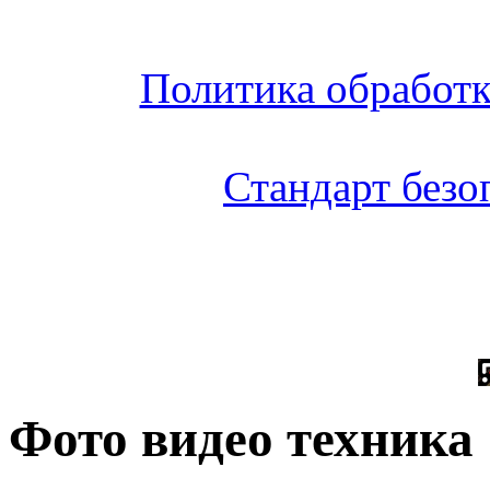
Политика обработ
Стандарт без
Фото видео техника