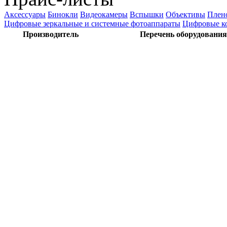
Аксессуары
Бинокли
Видеокамеры
Вспышки
Объективы
Плен
Цифровые зеркальные и системные фотоаппараты
Цифровые к
Производитель
Перечень оборудования