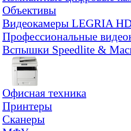
Объективы
Видеокамеры LEGRIA H
Профессиональные видео
Вспышки Speedlite & Mac
Офисная техника
Принтеры
Сканеры