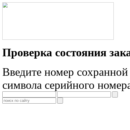
Проверка состояния зак
Введите номер сохранной 
символа серийного номер