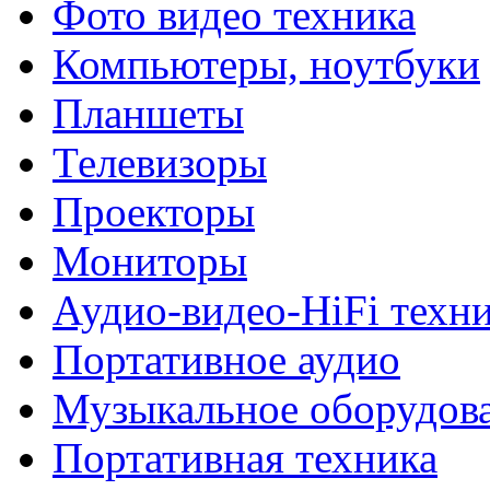
Фото видео техника
Компьютеры, ноутбуки
Планшеты
Телевизоры
Проекторы
Мониторы
Аудио-видео-HiFi техн
Портативное аудио
Музыкальное оборудов
Портативная техника