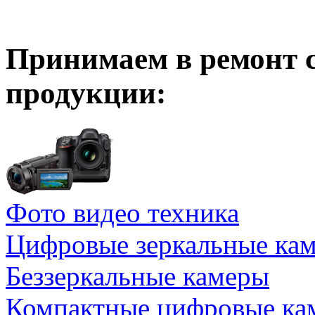
Принимаем в ремонт 
продукции:
Фото видео техника
Цифровые зеркальные ка
Беззеркальные камеры
Компактные цифровые ка