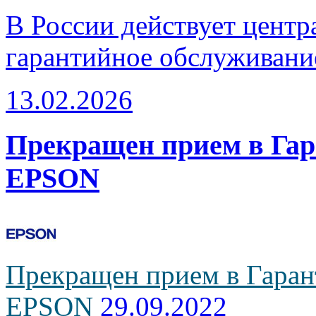
В России действует центр
гарантийное обслуживани
13.02.2026
Прекращен прием в Га
EPSON
Прекращен прием в Гаран
EPSON
29.09.2022