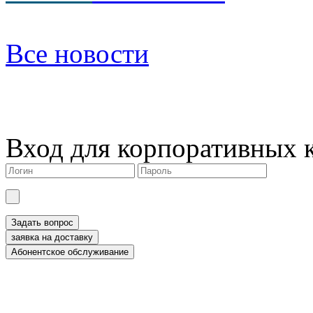
Все новости
Вход для корпоративных 