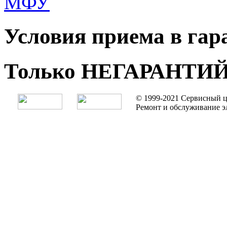
МФУ
Условия приема в га
Только НЕГАРАНТИ
© 1999-2021 Сервисный ц
Ремонт и обслуживание э