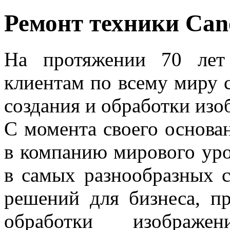
Ремонт техники Can
На протяжении 70 лет
клиентам по всему миру 
создания и обработки изо
С момента своего основа
в компанию мирового уро
в самых разнообразных с
решений для бизнеса, п
обработки изображе