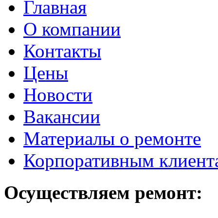
Главная
О компании
Контакты
Цены
Новости
Вакансии
Материалы о ремонте
Корпоративным клиент
Осуществляем ремонт: