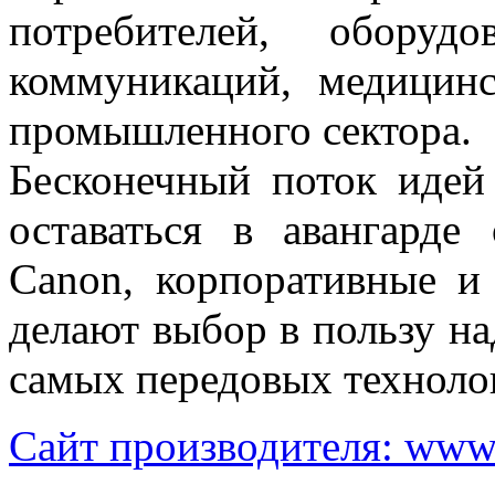
потребителей, обору
коммуникаций, медицин
промышленного сектора.
Бесконечный поток идей
оставаться в авангарде
Canon, корпоративные и
делают выбор в пользу н
самых передовых техноло
Сайт производителя: www