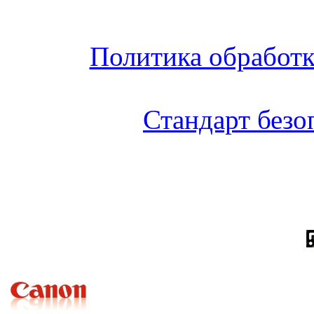
Политика обработ
Стандарт без