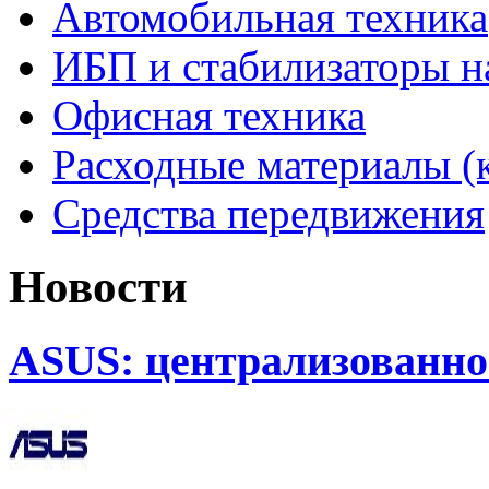
Автомобильная техника
ИБП и стабилизаторы 
Офисная техника
Расходные материалы (
Средства передвижения
Новости
ASUS: централизованно