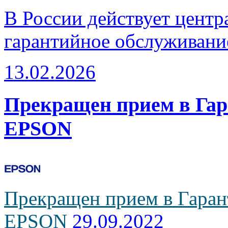
В России действует центр
гарантийное обслуживани
13.02.2026
Прекращен прием в Га
EPSON
Прекращен прием в Гаран
EPSON
29.09.2022