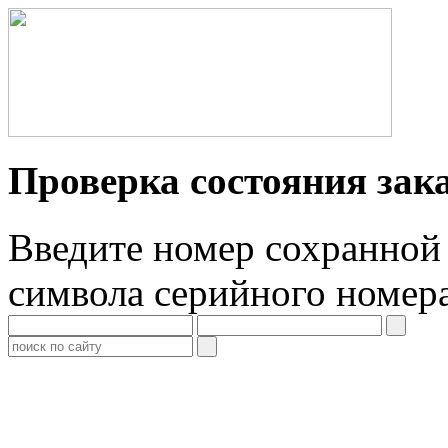
Проверка состояния зак
Введите номер сохранной 
символа серийного номер