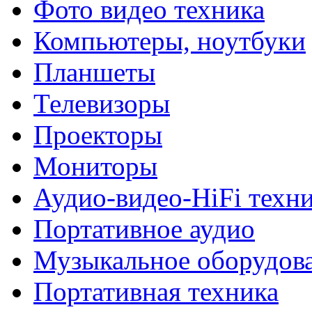
Фото видео техника
Компьютеры, ноутбуки
Планшеты
Телевизоры
Проекторы
Мониторы
Аудио-видео-HiFi техн
Портативное аудио
Музыкальное оборудов
Портативная техника