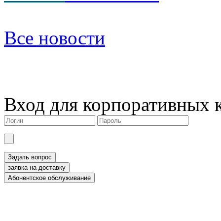
Все новости
Вход для корпоративных 