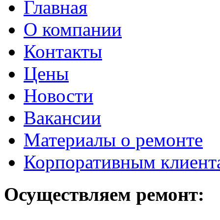
Главная
О компании
Контакты
Цены
Новости
Вакансии
Материалы о ремонте
Корпоративным клиент
Осуществляем ремонт: