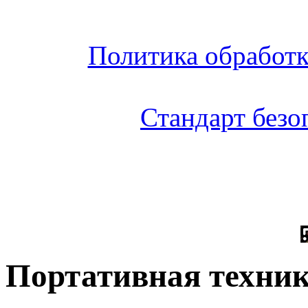
Политика обработ
Стандарт без
Портативная техни