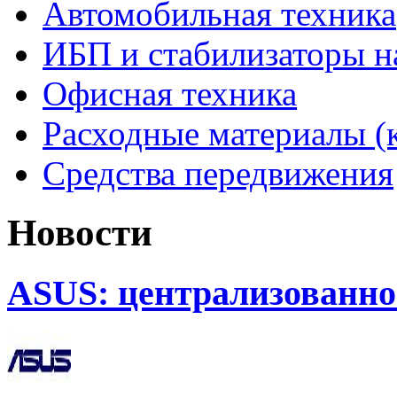
Автомобильная техника
ИБП и стабилизаторы 
Офисная техника
Расходные материалы (
Средства передвижения
Новости
ASUS: централизованно