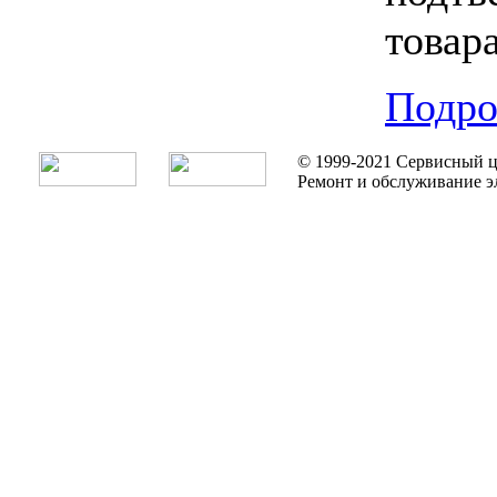
товара
Подро
© 1999-2021 Сервисный ц
Ремонт и обслуживание э