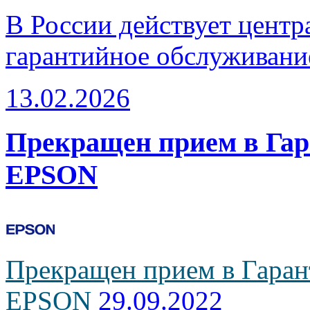
В России действует центр
гарантийное обслуживани
13.02.2026
Прекращен прием в Га
EPSON
Прекращен прием в Гаран
EPSON
29.09.2022