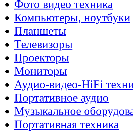
Фото видео техника
Компьютеры, ноутбуки
Планшеты
Телевизоры
Проекторы
Мониторы
Аудио-видео-HiFi техн
Портативное аудио
Музыкальное оборудов
Портативная техника