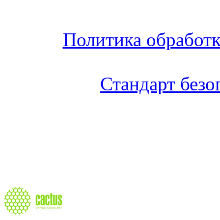
Политика обработ
Стандарт без