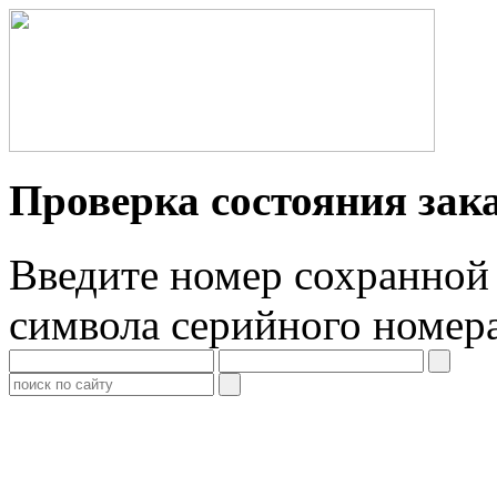
Проверка состояния зак
Введите номер сохранной 
символа серийного номер