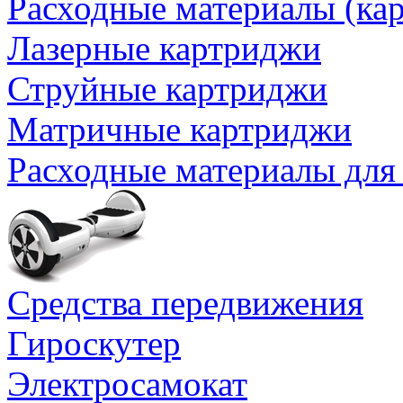
Расходные материалы (ка
Лазерные картриджи
Струйные картриджи
Матричные картриджи
Расходные материалы для
Средства передвижения
Гироскутер
Электросамокат