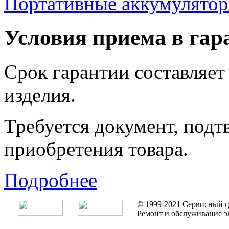
Портативные аккумулятор
Условия приема в га
Срок гарантии составляет 
изделия.
Требуется документ, под
приобретения товара.
Подробнее
© 1999-2021 Сервисный ц
Ремонт и обслуживание э