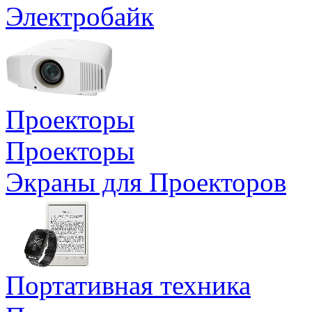
Электробайк
Проекторы
Проекторы
Экраны для Проекторов
Портативная техника