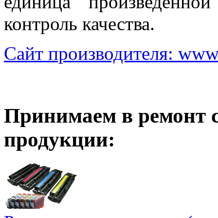
единица произведенно
контроль качества.
Сайт производителя: www.c
Принимаем в ремонт 
продукции: