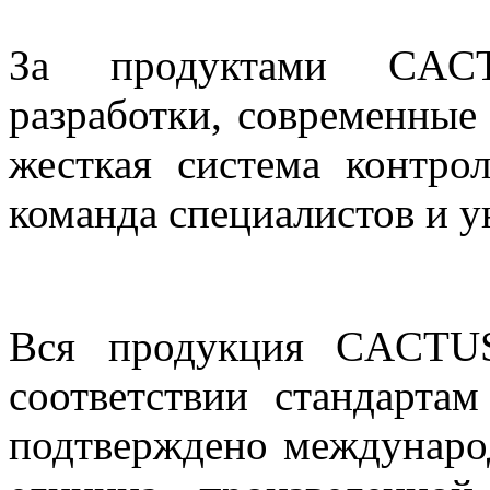
За продуктами CACT
разработки, современные
жесткая система контрол
команда специалистов и 
Вся продукция CACTUS
соответствии стандарта
подтверждено междунаро