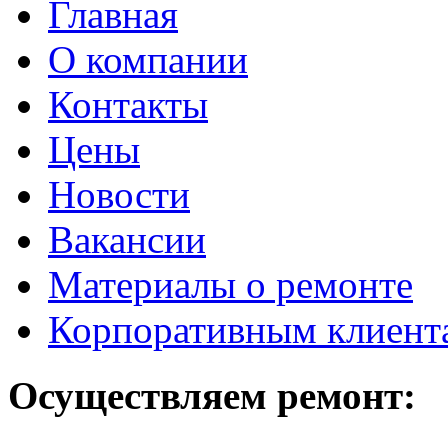
Главная
О компании
Контакты
Цены
Новости
Вакансии
Материалы о ремонте
Корпоративным клиент
Осуществляем ремонт: