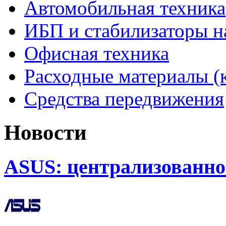
Автомобильная техника
ИБП и стабилизаторы 
Офисная техника
Расходные материалы (
Средства передвижения
Новости
ASUS: централизованно