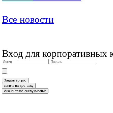
Все новости
Вход для корпоративных 