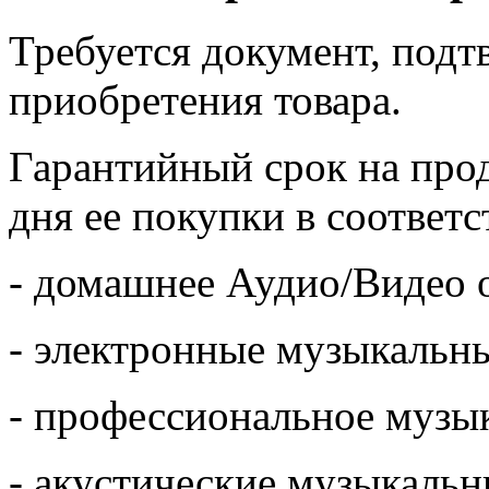
Требуется документ, под
приобретения товара.
Гарантийный срок на про
дня ее покупки в соответс
- домашнее Аудио/Видео о
- электронные музыкальны
- профессиональное музык
- акустические музыкальн