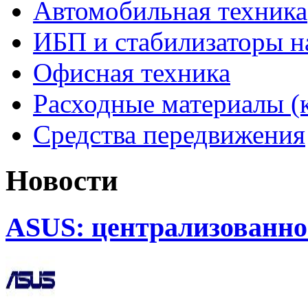
Автомобильная техника
ИБП и стабилизаторы 
Офисная техника
Расходные материалы (
Средства передвижения
Новости
ASUS: централизованно