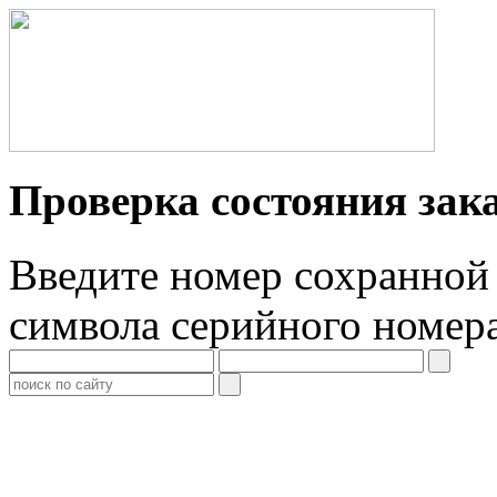
Проверка состояния зак
Введите номер сохранной 
символа серийного номер