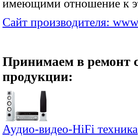
имеющими отношение к эт
Сайт производителя: www
Принимаем в ремонт 
продукции:
Аудио-видео-HiFi техника