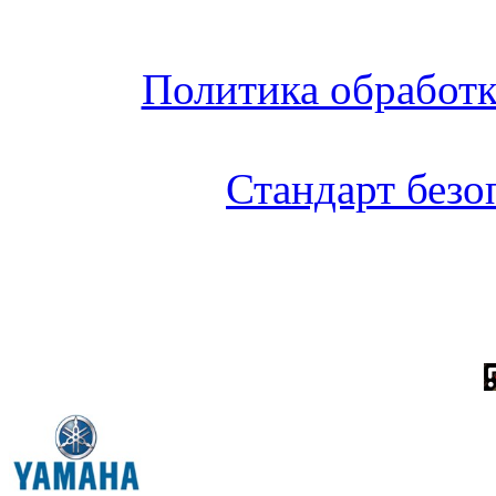
Политика обработ
Стандарт без