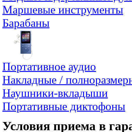
Маршевые инструменты
Барабаны
Портативное аудио
Накладные / полноразме
Наушники-вкладыши
Портативные диктофоны
Условия приема в га