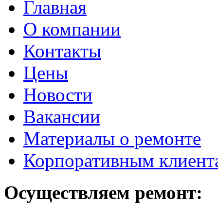
Главная
О компании
Контакты
Цены
Новости
Вакансии
Материалы о ремонте
Корпоративным клиент
Осуществляем ремонт: