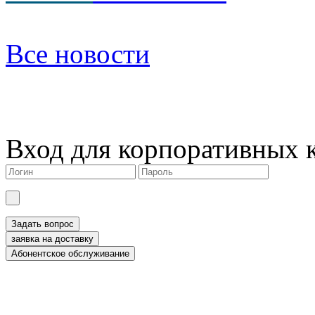
Все новости
Вход для корпоративных 