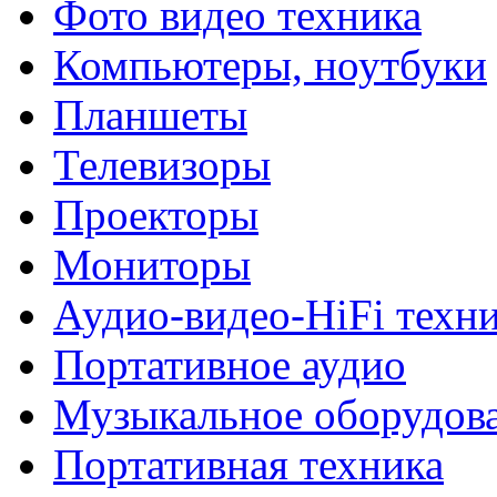
Фото видео техника
Компьютеры, ноутбуки
Планшеты
Телевизоры
Проекторы
Мониторы
Аудио-видео-HiFi техн
Портативное аудио
Музыкальное оборудов
Портативная техника