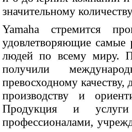
значительному количеств
Yamaha стремится про
удовлетворяющие самые 
людей по всему миру. 
получили международ
превосходному качеству, д
производству и ориент
Продукция и услуги
профессионалами, учреж