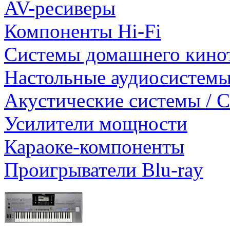
AV-ресиверы
Компоненты Hi-Fi
Системы домашнего кино
Настольные аудиосистем
Акустические системы / 
Усилители мощности
Караоке-компоненты
Проигрыватели Blu-ray