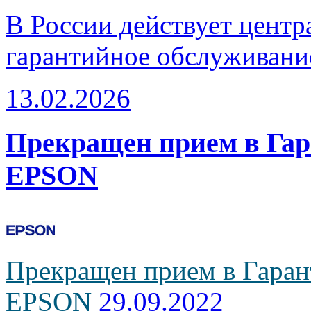
В России действует центр
гарантийное обслуживани
13.02.2026
Прекращен прием в Га
EPSON
Прекращен прием в Гаран
EPSON
29.09.2022