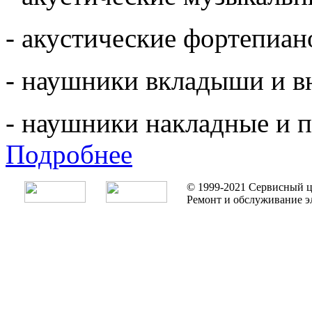
- акустические фортепиано
- наушники вкладыши и в
- наушники накладные и п
Подробнее
© 1999-2021 Сервисный ц
Ремонт и обслуживание э