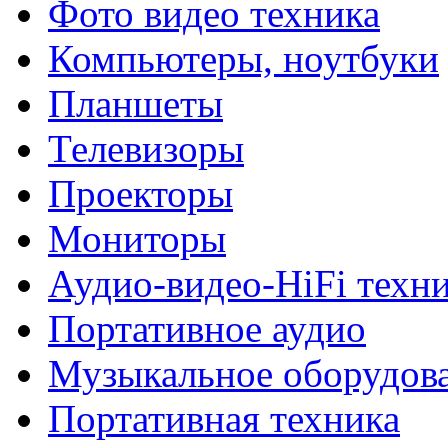
Фото видео техника
Компьютеры, ноутбуки
Планшеты
Телевизоры
Проекторы
Мониторы
Аудио-видео-HiFi техн
Портативное аудио
Музыкальное оборудов
Портативная техника