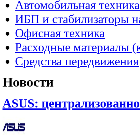
Автомобильная техника
ИБП и стабилизаторы 
Офисная техника
Расходные материалы (
Средства передвижения
Новости
ASUS: централизованно