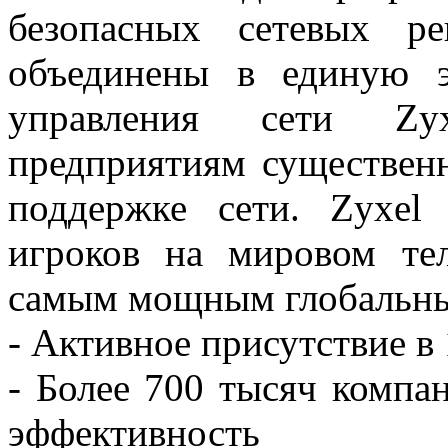
безопасных сетевых р
объединены в единую э
управления сети Zy
предприятиям существен
поддержке сети. Zyxel
игроков на мировом те
самым мощным глобальны
- Активное присутствие в
- Более 700 тысяч компа
эффективность