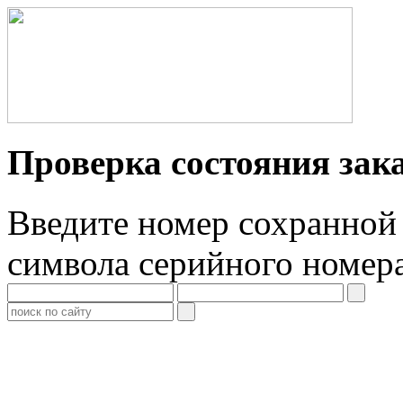
Проверка состояния зак
Введите номер сохранной 
символа серийного номер