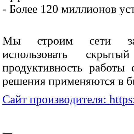
- Более 120 миллионов ус
Мы строим сети зав
использовать скрыт
продуктивность работы
решения применяются в би
Сайт производителя: https