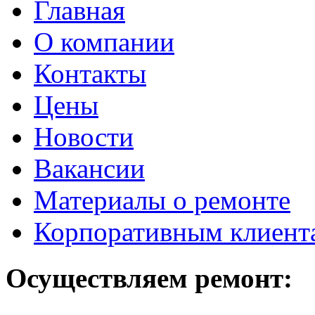
Главная
О компании
Контакты
Цены
Новости
Вакансии
Материалы о ремонте
Корпоративным клиент
Осуществляем ремонт: