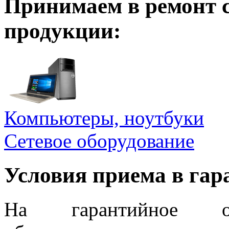
Принимаем в ремонт 
продукции:
Компьютеры, ноутбуки
Сетевое оборудование
Условия приема в га
На гарантийное об