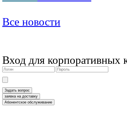
Все новости
Вход для корпоративных 