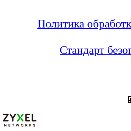
Политика обработ
Стандарт без