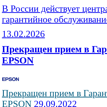
В России действует центр
гарантийное обслуживани
13.02.2026
Прекращен прием в Га
EPSON
Прекращен прием в Гаран
EPSON
29.09.2022