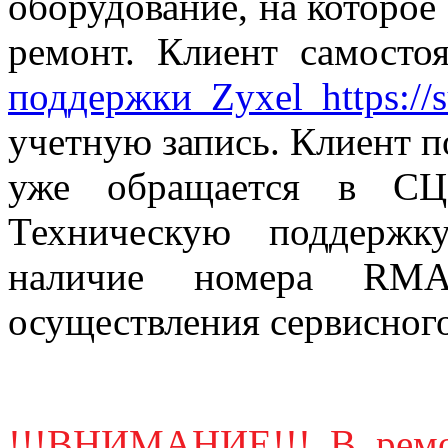
оборудование, на которое
ремонт. Клиент самосто
поддержки Zyxel https://s
учетную запись. Клиент 
уже обращается в СЦ.
Техническую поддержк
наличие номера RMA
осуществления сервисног
!!!ВНИМАНИЕ!!! В ремо