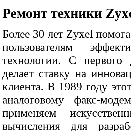
Ремонт техники Zyx
Более 30 лет Zyxel помо
пользователям эффект
технологии. С первого
делает ставку на иннова
клиента. В 1989 году это
аналоговому факс-мод
применяем искусствен
вычисления для разра