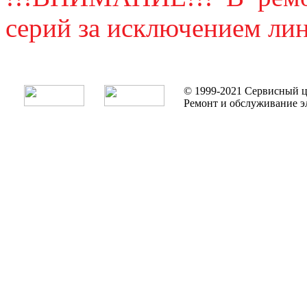
серий за исключением лин
© 1999-2021 Сервисный ц
Ремонт и обслуживание э