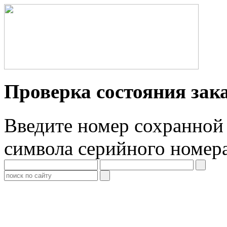
Проверка состояния зак
Введите номер сохранной 
символа серийного номер