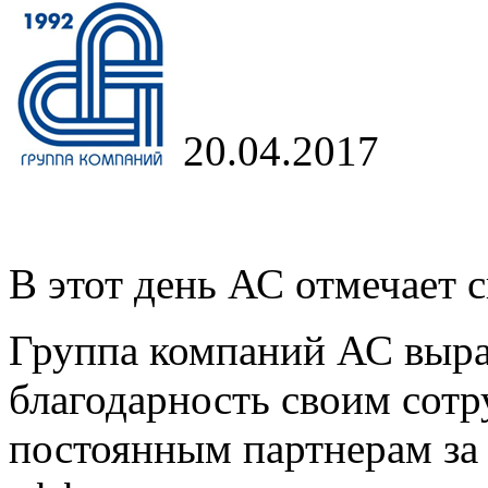
20.04.2017
В этот день АС отмечает 
Группа компаний АС выра
благодарность своим сотр
постоянным партнерам за 