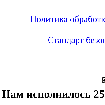
Политика обработ
Стандарт без
Нам исполнилось 25 