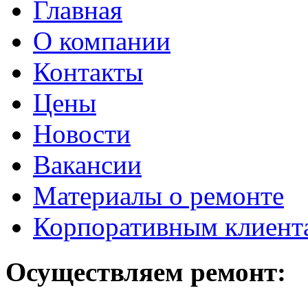
Главная
О компании
Контакты
Цены
Новости
Вакансии
Материалы о ремонте
Корпоративным клиент
Осуществляем ремонт: