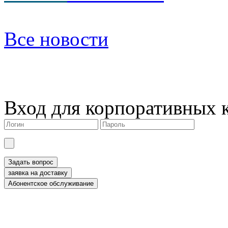
Все новости
Вход для корпоративных 