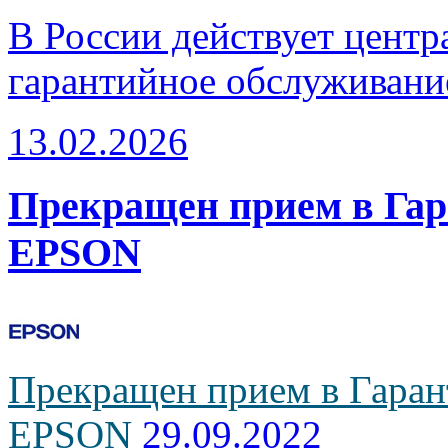
В России действует центр
гарантийное обслуживани
13.02.2026
Прекращен прием в Га
EPSON
Прекращен прием в Гаран
EPSON
29.09.2022