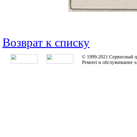
Возврат к списку
© 1999-2021 Сервисный ц
Ремонт и обслуживание э