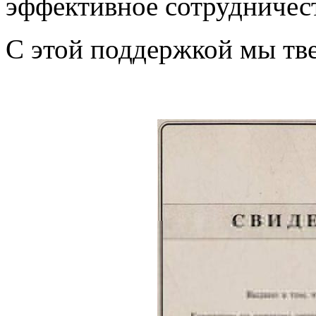
эффективное сотрудничест
С этой поддержкой мы тве