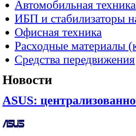
Автомобильная техника
ИБП и стабилизаторы 
Офисная техника
Расходные материалы (
Средства передвижения
Новости
ASUS: централизованно