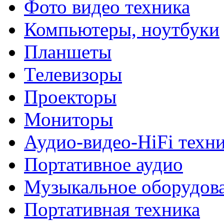
Фото видео техника
Компьютеры, ноутбуки
Планшеты
Телевизоры
Проекторы
Мониторы
Аудио-видео-HiFi техн
Портативное аудио
Музыкальное оборудов
Портативная техника