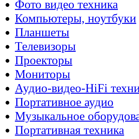
Фото видео техника
Компьютеры, ноутбуки
Планшеты
Телевизоры
Проекторы
Мониторы
Аудио-видео-HiFi техн
Портативное аудио
Музыкальное оборудов
Портативная техника