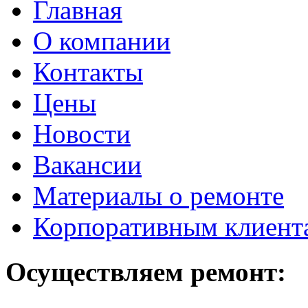
Главная
О компании
Контакты
Цены
Новости
Вакансии
Материалы о ремонте
Корпоративным клиент
Осуществляем ремонт: