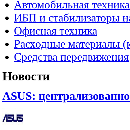
Автомобильная техника
ИБП и стабилизаторы 
Офисная техника
Расходные материалы (
Средства передвижения
Новости
ASUS: централизованно