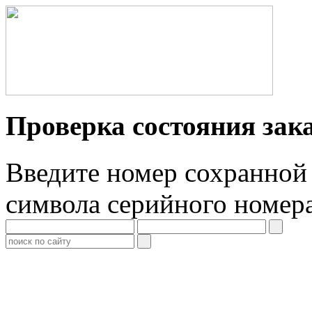
Проверка состояния зак
Введите номер сохранной 
символа серийного номер