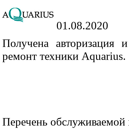
01.08.2020
Получена авторизация 
ремонт техники Aquarius.
Перечень обслуживаемой