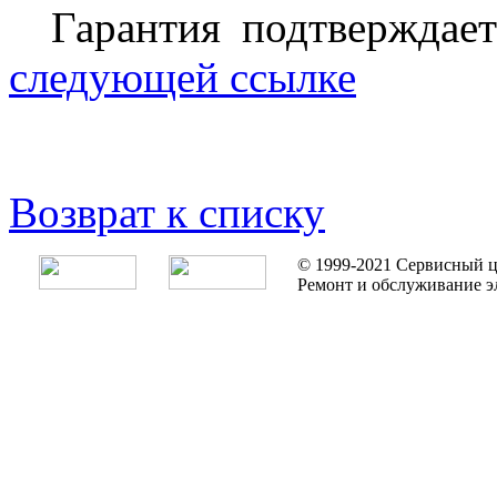
Гарантия подтверждае
следующей ссылке
Возврат к списку
© 1999-2021 Сервисный ц
Ремонт и обслуживание э