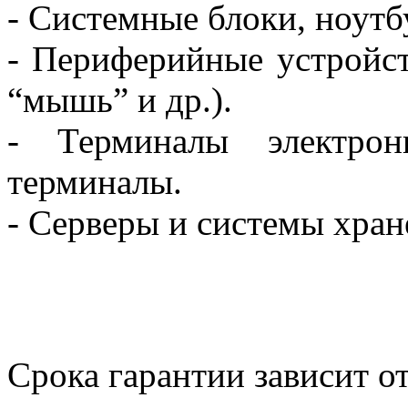
- Системные блоки, ноутб
- Периферийные устройст
“мышь” и др.).
- Терминалы электрон
терминалы.
- Серверы и системы хра
Срока гарантии зависит о