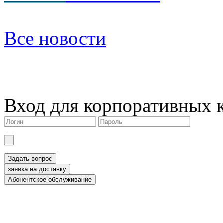
Все новости
Вход для корпоративных 