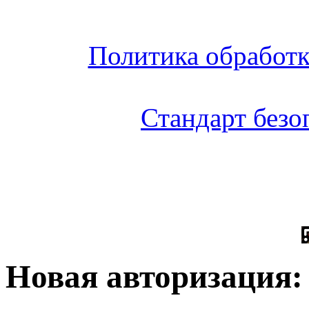
Политика обработ
Стандарт без
Новая авторизация: