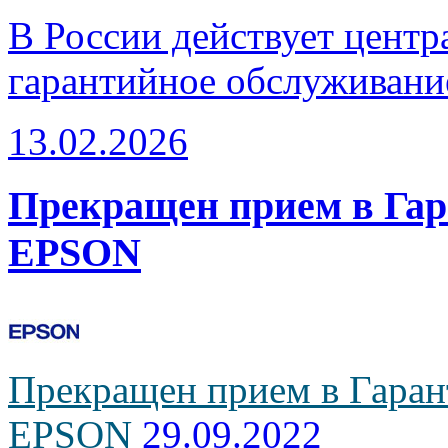
В России действует центр
гарантийное обслуживани
13.02.2026
Прекращен прием в Га
EPSON
Прекращен прием в Гаран
EPSON
29.09.2022