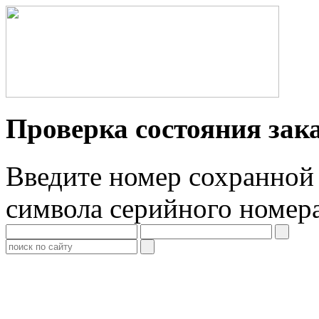
Проверка состояния зак
Введите номер сохранной 
символа серийного номер