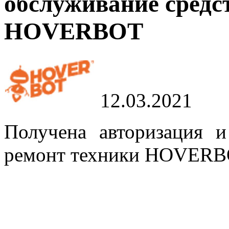
обслуживание средс
HOVERBOT
12.03.2021
Получена авторизация 
ремонт техники HOVER