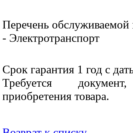
Перечень обслуживаемой
- Электротранспорт
Срок гарантия 1 год с да
Требуется докумен
приобретения товара.
Возврат к списку