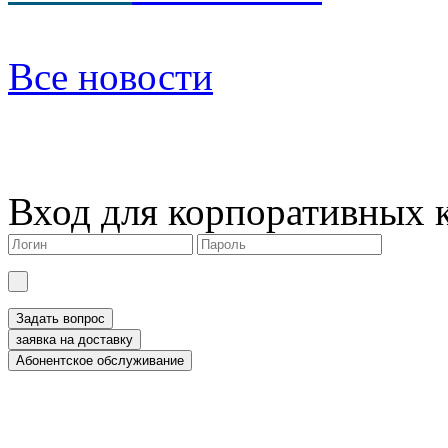
Все новости
Вход для корпоративных 