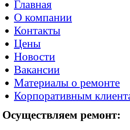
Главная
О компании
Контакты
Цены
Новости
Вакансии
Материалы о ремонте
Корпоративным клиент
Осуществляем ремонт: