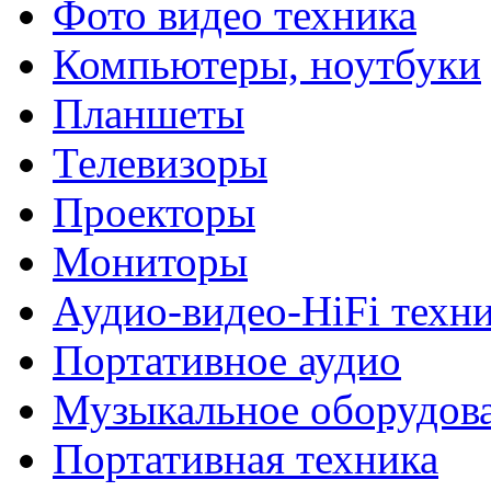
Фото видео техника
Компьютеры, ноутбуки
Планшеты
Телевизоры
Проекторы
Мониторы
Аудио-видео-HiFi техн
Портативное аудио
Музыкальное оборудов
Портативная техника