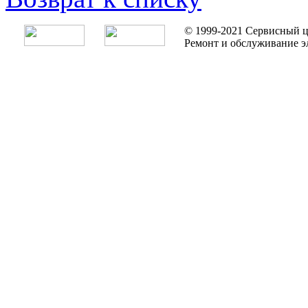
© 1999-2021 Сервисный ц
Ремонт и обслуживание э