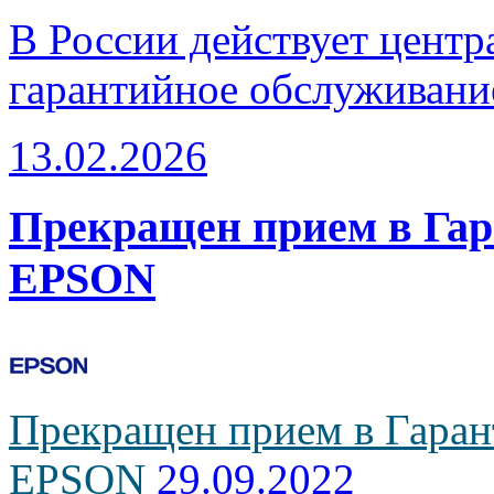
В России действует центр
гарантийное обслуживани
13.02.2026
Прекращен прием в Га
EPSON
Прекращен прием в Гаран
EPSON
29.09.2022