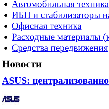
Автомобильная техника
ИБП и стабилизаторы 
Офисная техника
Расходные материалы (
Средства передвижения
Новости
ASUS: централизованно